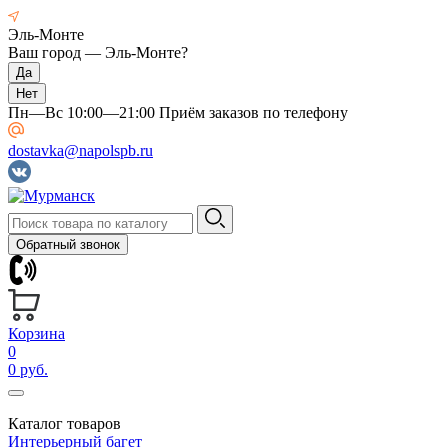
Эль-Монте
Ваш город —
Эль-Монте
?
Пн—Вс 10:00—21:00 Приём заказов по телефону
dostavka@napolspb.ru
Обратный звонок
Корзина
0
0 руб.
Каталог товаров
Интерьерный багет