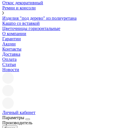
Откос декоративный
Ремни и консоли
Изделия "под дерево" из полиуретана
Кашпо со вставкой
Цветочницы горизонтальные
О компании
Гарантии
Акции
Контакты
Доставка
Оплата
Статьи
Новости
Личный кабинет
Параметры
Производитель