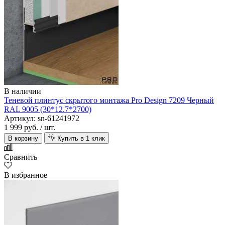
В наличии
Теневой плинтус скрытого монтажа Pro Design 7209 Черный
RAL 9005 (30*12.7*2700)
Артикул: sn-61241972
1 999 руб.
/ шт.
В корзину
Купить в 1 клик
Сравнить
В избранное