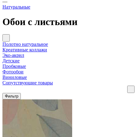
—
Натуральные
Обои с листьями
Полотно натуральное
Креативные коллажи
Эко-акрил
Детские
Пробковые
Фотообои
Виниловые
Сопутствующие товары
Фильтр