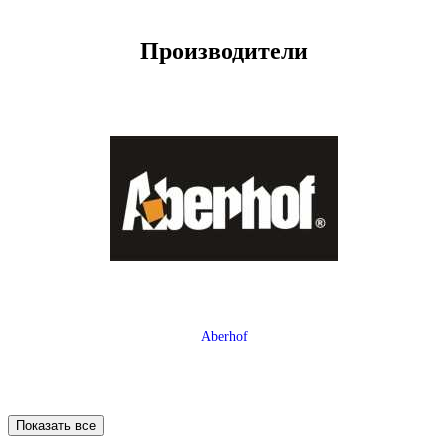
Производители
Aberhof
Показать все