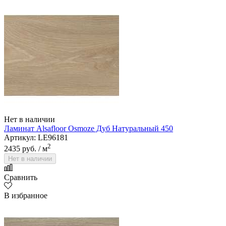
Нет в наличии
Ламинат Alsafloor Osmoze Дуб Натуральный 450
Артикул: LE96181
2
2435 руб.
/ м
Нет в наличии
Сравнить
В избранное