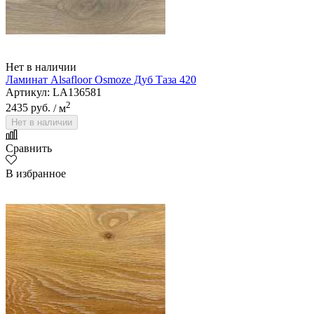
Нет в наличии
Ламинат Alsafloor Osmoze Дуб Таза 420
Артикул: LA136581
2
2435 руб.
/ м
Нет в наличии
Сравнить
В избранное