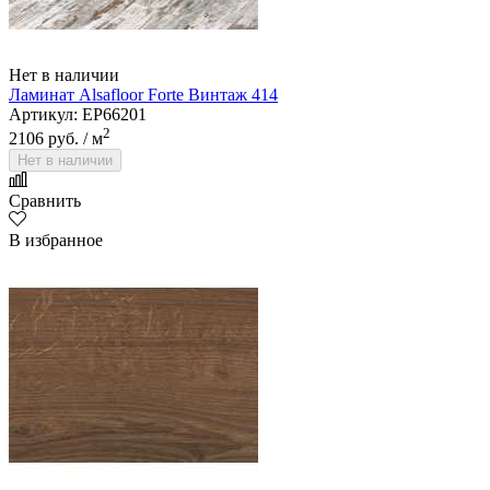
Нет в наличии
Ламинат Alsafloor Forte Винтаж 414
Артикул: EP66201
2
2106 руб.
/ м
Нет в наличии
Сравнить
В избранное