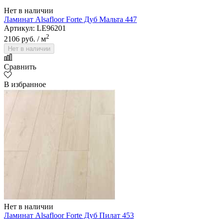
Нет в наличии
Ламинат Alsafloor Forte Дуб Мальта 447
Артикул: LE96201
2
2106 руб.
/ м
Нет в наличии
Сравнить
В избранное
Нет в наличии
Ламинат Alsafloor Forte Дуб Пилат 453