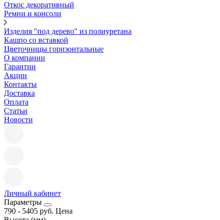
Откос декоративный
Ремни и консоли
Изделия "под дерево" из полиуретана
Кашпо со вставкой
Цветочницы горизонтальные
О компании
Гарантии
Акции
Контакты
Доставка
Оплата
Статьи
Новости
Личный кабинет
Параметры
790
-
5405
руб.
Цена
Высота (мм)