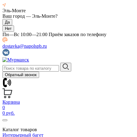
Эль-Монте
Ваш город —
Эль-Монте
?
Пн—Вс 10:00—21:00 Приём заказов по телефону
dostavka@napolspb.ru
Обратный звонок
Корзина
0
0 руб.
Каталог товаров
Интерьерный багет