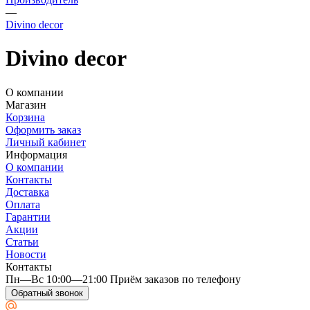
—
Divino decor
Divino decor
О компании
Магазин
Корзина
Оформить заказ
Личный кабинет
Информация
О компании
Контакты
Доставка
Оплата
Гарантии
Акции
Статьи
Новости
Контакты
Пн—Вс 10:00—21:00 Приём заказов по телефону
Обратный звонок