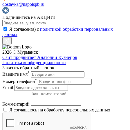
dostavka@napolspb.ru
Подпишитесь на АКЦИИ!
Я согласен(a) с
политикой обработки персональных
данных
2026 © Мурманск
Сайт продвигает Анатолий Кузнецов
Политика конфиденциальности
Заказать обратный звонок
*
Введите имя
*
Номер телефона
Email
Комментарий
Я соглашаюсь на обработку персональных данных