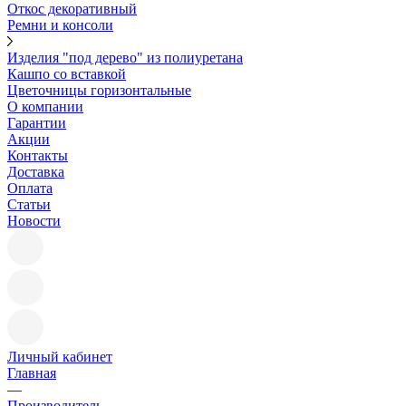
Откос декоративный
Ремни и консоли
Изделия "под дерево" из полиуретана
Кашпо со вставкой
Цветочницы горизонтальные
О компании
Гарантии
Акции
Контакты
Доставка
Оплата
Статьи
Новости
Личный кабинет
Главная
—
Производитель