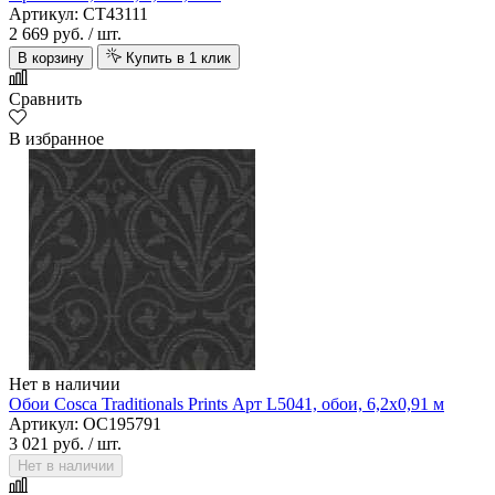
Артикул: CT43111
2 669 руб.
/ шт.
В корзину
Купить в 1 клик
Сравнить
В избранное
Нет в наличии
Обои Cosca Traditionals Prints Арт L5041, обои, 6,2х0,91 м
Артикул: OC195791
3 021 руб.
/ шт.
Нет в наличии