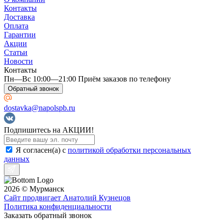
Контакты
Доставка
Оплата
Гарантии
Акции
Статьи
Новости
Контакты
Пн—Вс 10:00—21:00 Приём заказов по телефону
Обратный звонок
dostavka@napolspb.ru
Подпишитесь на АКЦИИ!
Я согласен(a) с
политикой обработки персональных
данных
2026 © Мурманск
Сайт продвигает Анатолий Кузнецов
Политика конфиденциальности
Заказать обратный звонок