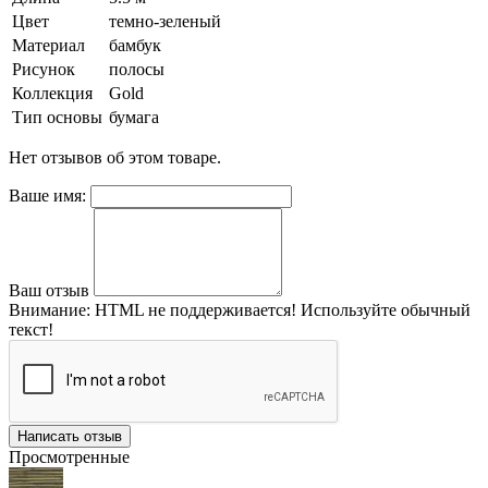
Цвет
темно-зеленый
Материал
бамбук
Рисунок
полосы
Коллекция
Gold
Тип основы
бумага
Нет отзывов об этом товаре.
Ваше имя:
Ваш отзыв
Внимание:
HTML не поддерживается! Используйте обычный
текст!
Написать отзыв
Просмотренные