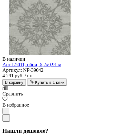
В наличии
Арт L5011, обои, 6,2х0,91 м
Артикул: NP-39042
4 291 руб.
/ шт.
В корзину
Купить в 1 клик
Сравнить
В избранное
Нашли дешевле?