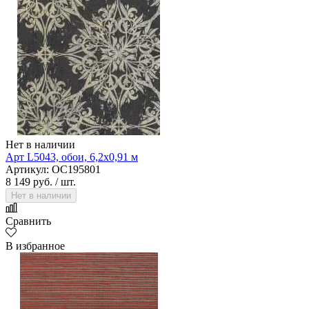
Нет в наличии
Арт L5043, обои, 6,2х0,91 м
Артикул: OC195801
8 149 руб.
/ шт.
Нет в наличии
Сравнить
В избранное