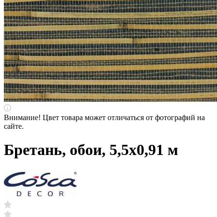
Внимание! Цвет товара может отличаться от фотографий на
сайте.
Бретань, обои, 5,5х0,91 м