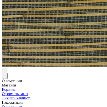
О компании
Магазин
Корзина
Оформить заказ
Личный кабинет
Информация
О компании