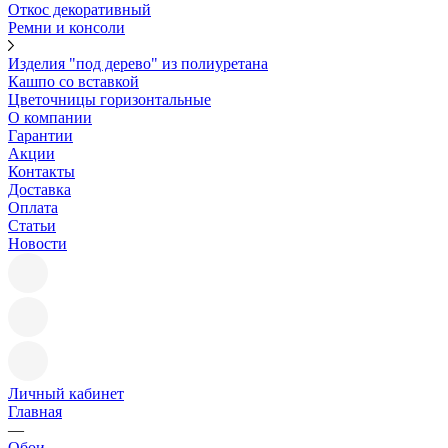
Откос декоративный
Ремни и консоли
Изделия "под дерево" из полиуретана
Кашпо со вставкой
Цветочницы горизонтальные
О компании
Гарантии
Акции
Контакты
Доставка
Оплата
Статьи
Новости
Личный кабинет
Главная
—
Обои