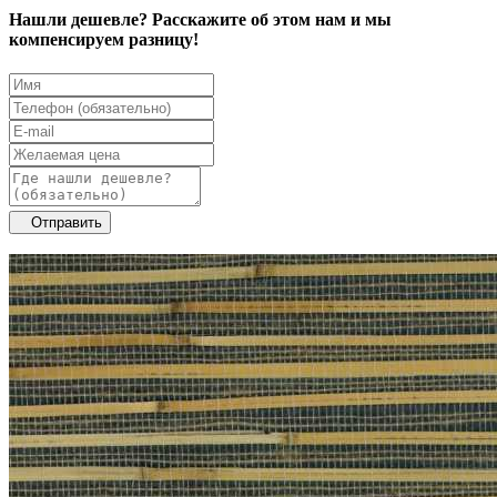
Нашли дешевле? Расскажите об этом нам и мы
компенсируем разницу!
Отправить