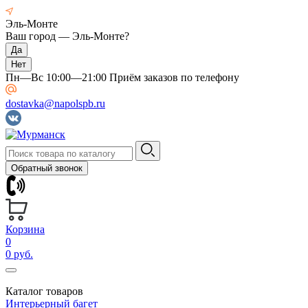
Эль-Монте
Ваш город —
Эль-Монте
?
Пн—Вс 10:00—21:00 Приём заказов по телефону
dostavka@napolspb.ru
Обратный звонок
Корзина
0
0 руб.
Каталог товаров
Интерьерный багет