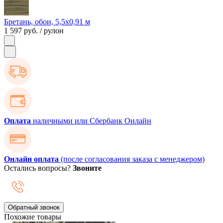
Бретань, обои, 5,5х0,91 м
1 597 руб.
/ рулон
Оплата
наличными или Сбербанк Онлайн
Онлайн оплата
(после согласования заказа с менеджером)
Остались вопросы?
Звоните
Обратный звонок
Похожие товары