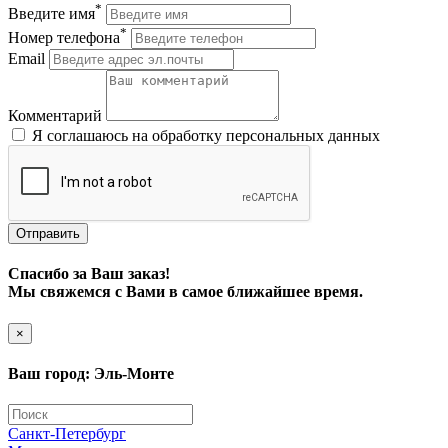
*
Введите имя
*
Номер телефона
Email
Комментарий
Я соглашаюсь на обработку персональных данных
Отправить
Спасибо за Ваш заказ!
Мы свяжемся с Вами в самое ближайшее время.
×
Ваш город: Эль-Монте
Санкт-Петербург