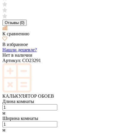
Отзывы (0)
К сравнению
В избранное
Нашли дешевле?
Нет в наличии
Артикул:
CO23291
КАЛЬКУЛЯТОР ОБОЕВ
Длина комнаты
м
Ширина комнаты
м