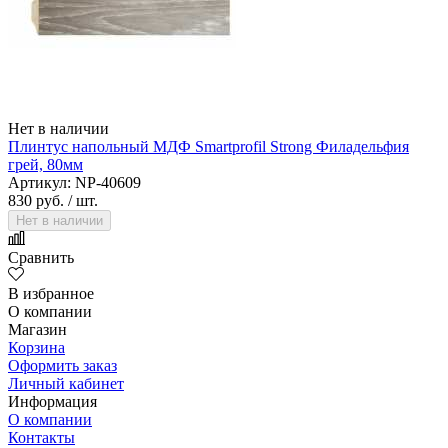
Нет в наличии
Плинтус напольный МДФ Smartprofil Strong Филадельфия
грей, 80мм
Артикул: NP-40609
830 руб.
/ шт.
Нет в наличии
Сравнить
В избранное
О компании
Магазин
Корзина
Оформить заказ
Личный кабинет
Информация
О компании
Контакты