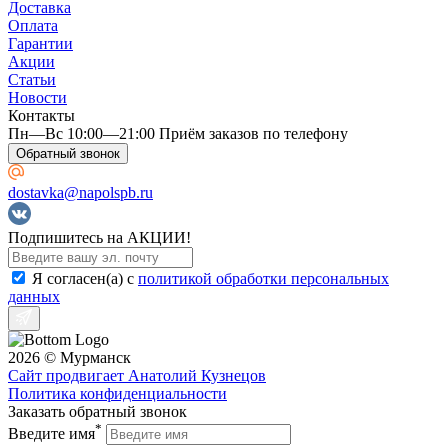
Доставка
Оплата
Гарантии
Акции
Статьи
Новости
Контакты
Пн—Вс 10:00—21:00 Приём заказов по телефону
Обратный звонок
dostavka@napolspb.ru
Подпишитесь на АКЦИИ!
Я согласен(a) с
политикой обработки персональных
данных
2026 © Мурманск
Сайт продвигает Анатолий Кузнецов
Политика конфиденциальности
Заказать обратный звонок
*
Введите имя