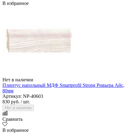
В избранное
Нет в наличии
Плинтус напольный МДФ Smartprofil Strong Ривьера Айс,
80мм
Артикул: NP-40603
830 руб.
/ шт.
Нет в наличии
Сравнить
В избранное