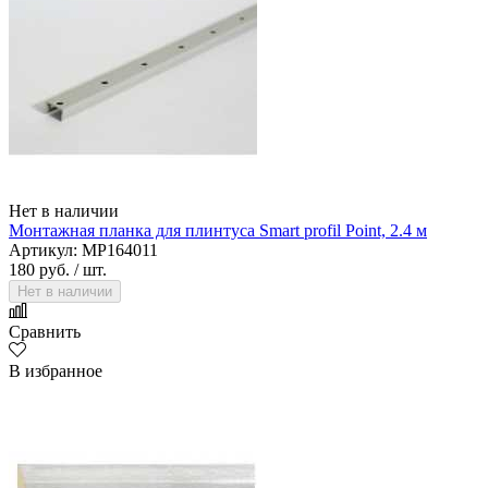
Нет в наличии
Монтажная планка для плинтуса Smart profil Point, 2.4 м
Артикул: MP164011
180 руб.
/ шт.
Нет в наличии
Сравнить
В избранное