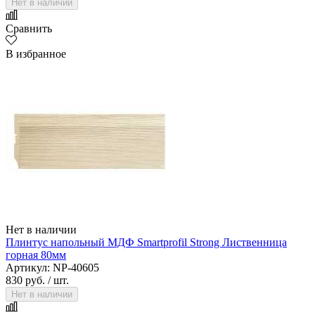
Нет в наличии
Сравнить
В избранное
Нет в наличии
Плинтус напольный МДФ Smartprofil Strong Лиственница
горная 80мм
Артикул: NP-40605
830 руб.
/ шт.
Нет в наличии