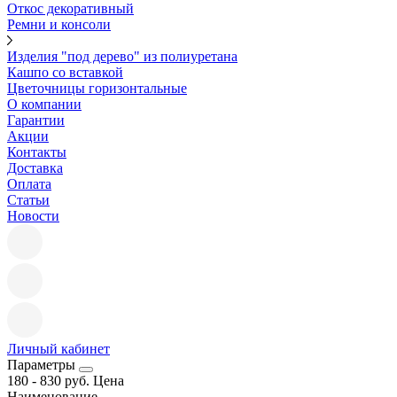
Откос декоративный
Ремни и консоли
Изделия "под дерево" из полиуретана
Кашпо со вставкой
Цветочницы горизонтальные
О компании
Гарантии
Акции
Контакты
Доставка
Оплата
Статьи
Новости
Личный кабинет
Параметры
180
-
830
руб.
Цена
Наименование