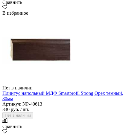
Сравнить
В избранное
Нет в наличии
Плинтус напольный МДФ Smartprofil Strong Орех темный,
80мм
Артикул: NP-40613
830 руб.
/ шт.
Нет в наличии
Сравнить