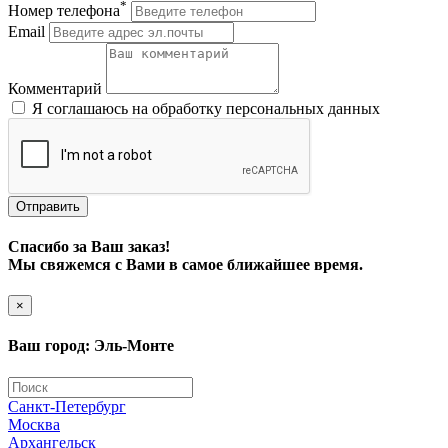
*
Номер телефона
Email
Комментарий
Я соглашаюсь на обработку персональных данных
Отправить
Спасибо за Ваш заказ!
Мы свяжемся с Вами в самое ближайшее время.
×
Ваш город: Эль-Монте
Санкт-Петербург
Москва
Архангельск