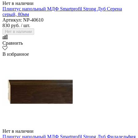
Нет в наличии
Плинтус напольный МДФ Smartprofil Strong Дуб Серена
серый, 80мм
Артикул: NP-40610
830 руб.
/ шт.
Нет в наличии
Сравнить
В избранное
Нет в наличии
Плинтус напольный МДФ Smartprofil Strong Дуб Филадельфия