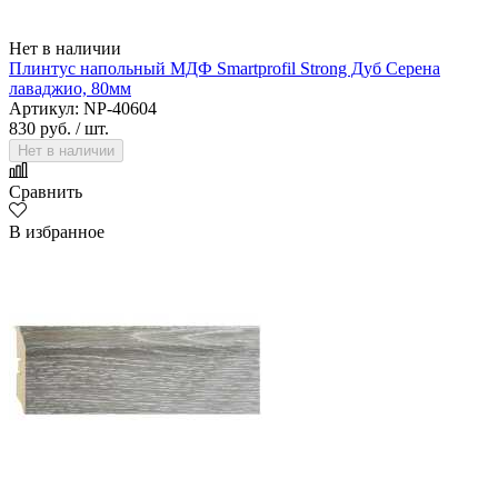
Нет в наличии
Плинтус напольный МДФ Smartprofil Strong Дуб Серена
лаваджио, 80мм
Артикул: NP-40604
830 руб.
/ шт.
Нет в наличии
Сравнить
В избранное