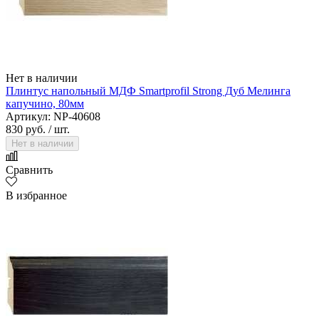
Нет в наличии
Плинтус напольный МДФ Smartprofil Strong Дуб Мелинга
капучино, 80мм
Артикул: NP-40608
830 руб.
/ шт.
Нет в наличии
Сравнить
В избранное