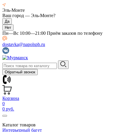
Эль-Монте
Ваш город —
Эль-Монте
?
Пн—Вс 10:00—21:00 Приём заказов по телефону
dostavka@napolspb.ru
Обратный звонок
Корзина
0
0 руб.
Каталог товаров
Интерьерный багет