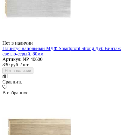
Нет в наличии
Плинтус напольный МДФ Smartprofil Strong Дуб Винтаж
светло-серый, 80мм
Артикул: NP-40600
830 руб.
/ шт.
Нет в наличии
Сравнить
В избранное