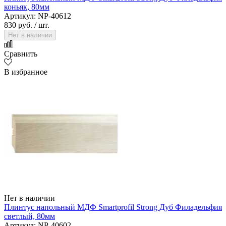
коньяк, 80мм
Артикул: NP-40612
830 руб.
/ шт.
Нет в наличии
Сравнить
В избранное
Нет в наличии
Плинтус напольный МДФ Smartprofil Strong Дуб Филадельфия
светлый, 80мм
Артикул: NP-40602