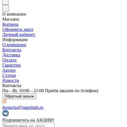
О компании
Магазин
Корзина
Оформить заказ
Личный кабинет
Информация
О компании
Контакты
Доставка
Оплата
Гарантии
Акции
Статьи
Новости
Контакты
Пн—Вс 10:00—21:00 Приём заказов по телефону
Обратный звонок
dostavka@napolspb.ru
Подпишитесь на АКЦИИ!