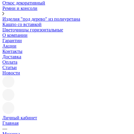
Откос декоративный
Ремни и консоли
Изделия "под дерево" из полиуретана
Кашпо со вставкой
Цветочницы горизонтальные
О компании
Гарантии
Акции
Контакты
Доставка
Оплата
Статьи
Новости
Личный кабинет
Главная
—
Мозаика