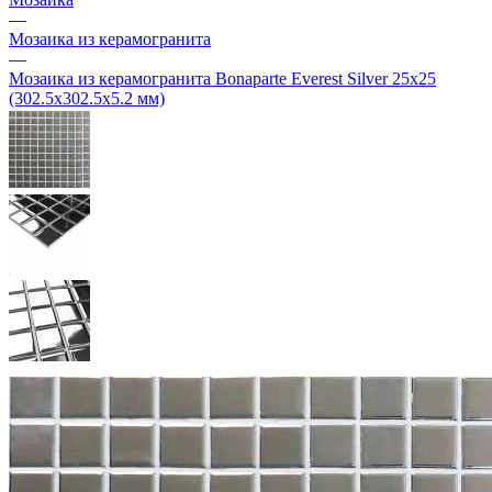
—
Мозаика из керамогранита
—
Мозаика из керамогранита Bonaparte Everest Silver 25х25
(302.5х302.5х5.2 мм)