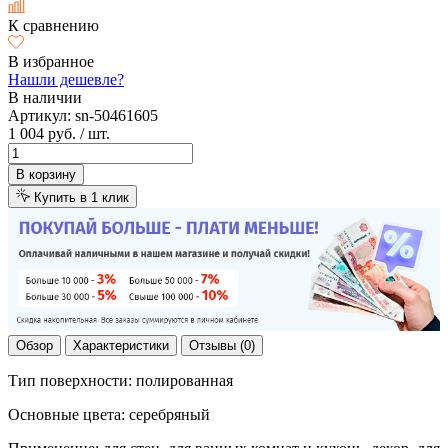
К сравнению
В избранное
Нашли дешевле?
В наличии
Артикул:
sn-50461605
1 004 руб.
/ шт.
В корзину
Купить в 1 клик
Обзор
Характеристики
Отзывы (0)
Тип поверхности: полированная
Основные цвета: серебряный