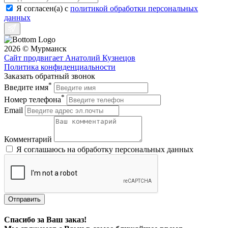
Я согласен(a) с
политикой обработки персональных
данных
2026 © Мурманск
Сайт продвигает Анатолий Кузнецов
Политика конфиденциальности
Заказать обратный звонок
*
Введите имя
*
Номер телефона
Email
Комментарий
Я соглашаюсь на обработку персональных данных
Отправить
Спасибо за Ваш заказ!