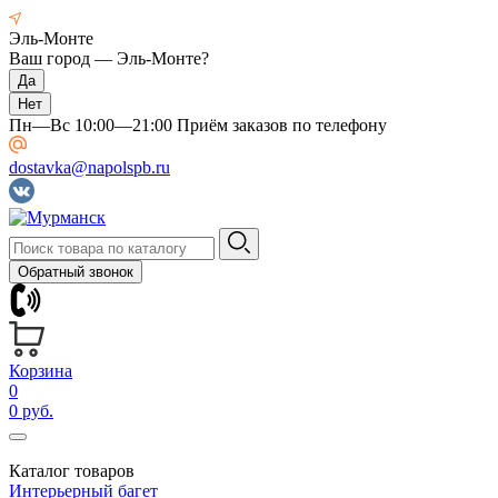
Эль-Монте
Ваш город —
Эль-Монте
?
Пн—Вс 10:00—21:00 Приём заказов по телефону
dostavka@napolspb.ru
Обратный звонок
Корзина
0
0 руб.
Каталог товаров
Интерьерный багет