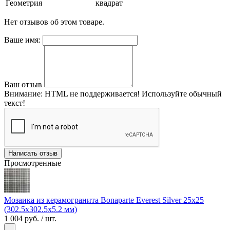
Геометрия
квадрат
Нет отзывов об этом товаре.
Ваше имя:
Ваш отзыв
Внимание:
HTML не поддерживается! Используйте обычный
текст!
Написать отзыв
Просмотренные
Мозаика из керамогранита Bonaparte Everest Silver 25х25
(302.5х302.5х5.2 мм)
1 004 руб.
/ шт.