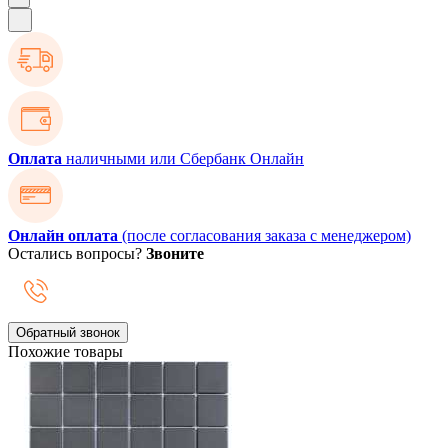
Оплата
наличными или Сбербанк Онлайн
Онлайн оплата
(после согласования заказа с менеджером)
Остались вопросы?
Звоните
Обратный звонок
Похожие товары