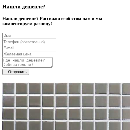
Нашли дешевле?
Нашли дешевле? Расскажите об этом нам и мы
компенсируем разницу!
Отправить