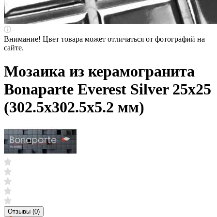
Внимание! Цвет товара может отличаться от фотографий на
сайте.
Мозаика из керамогранита
Bonaparte Everest Silver 25х25
(302.5х302.5х5.2 мм)
Отзывы (0)