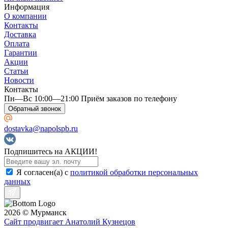
Информация
О компании
Контакты
Доставка
Оплата
Гарантии
Акции
Статьи
Новости
Контакты
Пн—Вс 10:00—21:00 Приём заказов по телефону
Обратный звонок
dostavka@napolspb.ru
Подпишитесь на АКЦИИ!
Я согласен(a) с
политикой обработки персональных
данных
2026 © Мурманск
Сайт продвигает Анатолий Кузнецов