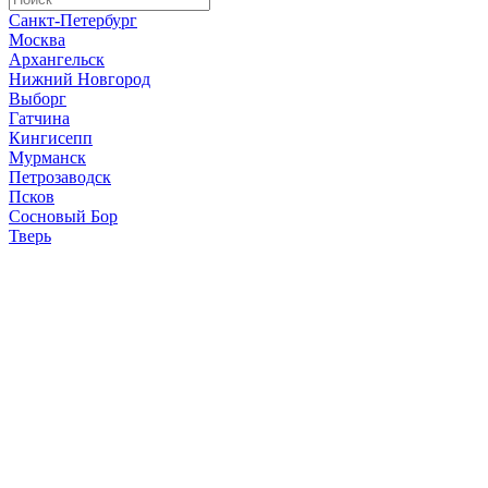
Санкт-Петербург
Москва
Архангельск
Нижний Новгород
Выборг
Гатчина
Кингисепп
Мурманск
Петрозаводск
Псков
Сосновый Бор
Тверь