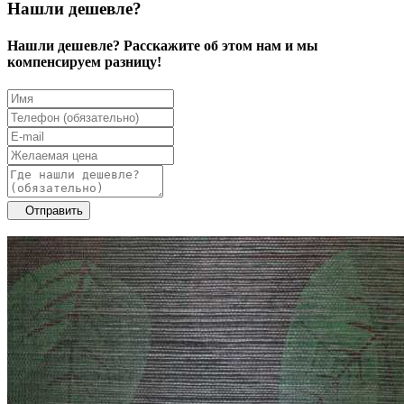
Нашли дешевле?
Нашли дешевле? Расскажите об этом нам и мы
компенсируем разницу!
Отправить