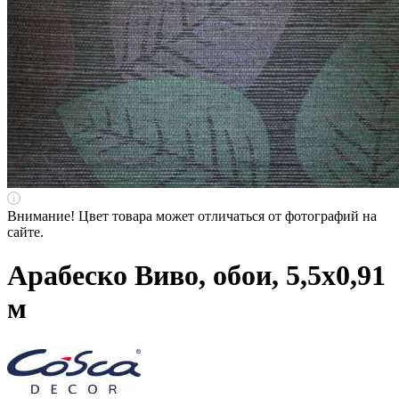
Внимание! Цвет товара может отличаться от фотографий на
сайте.
Арабеско Виво, обои, 5,5х0,91
м