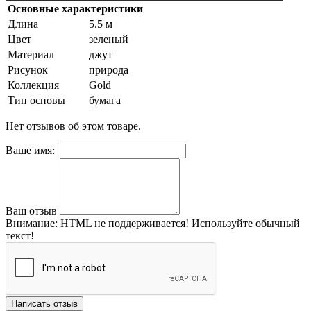
Основные характеристики
Длина
5.5 м
Цвет
зеленый
Материал
джут
Рисунок
природа
Коллекция
Gold
Тип основы
бумага
Нет отзывов об этом товаре.
Ваше имя:
Ваш отзыв
Внимание:
HTML не поддерживается! Используйте обычный
текст!
Написать отзыв