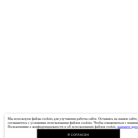
Мы используем файлы cookies для улучшения работы сайта. Оставаясь на нашем сайте,
соглашаетесь с условиями использования файлов cookies. Чтобы ознакомиться с нашим
Положениями о конфиденциальности и об использовании файлов cookie,
нажмите здес
Я СОГЛАСЕН