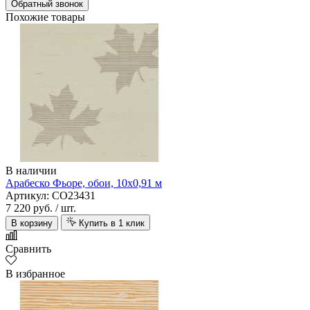
Обратный звонок
Похожие товары
В наличии
Арабеско Фьоре, обои, 10х0,91 м
Артикул: CO23431
7 220 руб.
/ шт.
В корзину
Купить в 1 клик
Сравнить
В избранное