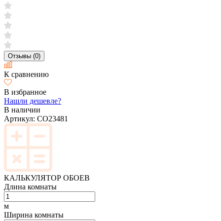
Отзывы (0)
К сравнению
В избранное
Нашли дешевле?
В наличии
Артикул:
CO23481
КАЛЬКУЛЯТОР ОБОЕВ
Длина комнаты
м
Ширина комнаты