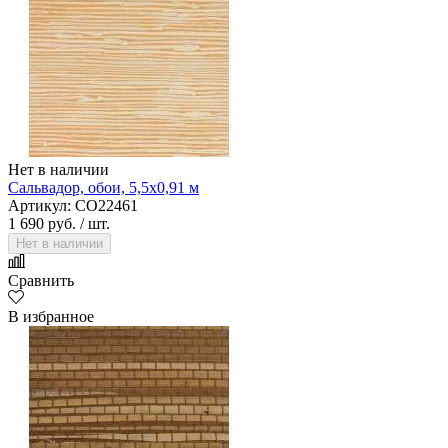
Нет в наличии
Сальвадор, обои, 5,5х0,91 м
Артикул: CO22461
1 690 руб.
/ шт.
Нет в наличии
Сравнить
В избранное