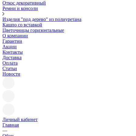
Откос декоративный
Ремни и консоли
Изделия "под дерево" из полиуретана
Кашпо со вставкой
Цветочницы горизонтальные
О компании
Гарантии
Акции
Контакты
Доставка
Оплата
Статьи
Новости
Личный кабинет
Главная
—
Обои