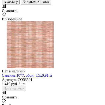
В корзину
Купить в 1 клик
Сравнить
В избранное
Нет в наличии
Саванна 1077, обои, 5,5х0,91 м
Артикул: CO53591
1 410 руб.
/ шт.
Нет в наличии
Сравнить