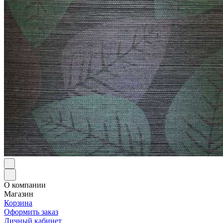
О компании
Магазин
Корзина
Оформить заказ
Личный кабинет