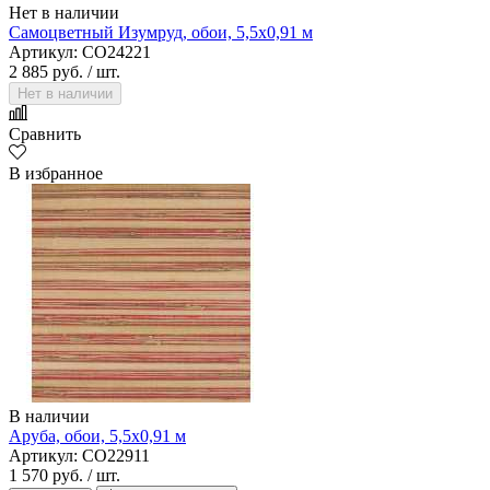
Нет в наличии
Самоцветный Изумруд, обои, 5,5х0,91 м
Артикул: CO24221
2 885 руб.
/ шт.
Нет в наличии
Сравнить
В избранное
В наличии
Аруба, обои, 5,5х0,91 м
Артикул: CO22911
1 570 руб.
/ шт.