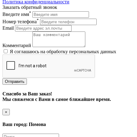
Политика конфиденциальности
Заказать обратный звонок
*
Введите имя
*
Номер телефона
Email
Комментарий
Я соглашаюсь на обработку персональных данных
Отправить
Спасибо за Ваш заказ!
Мы свяжемся с Вами в самое ближайшее время.
×
Ваш город: Помона